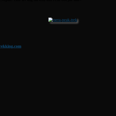
trekking.com