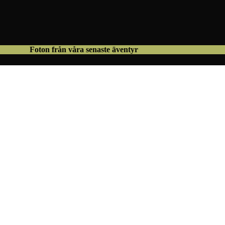
Foton från våra senaste äventyr