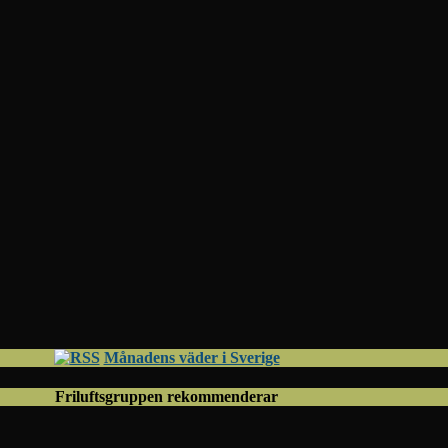
Månadens väder i Sverige
Friluftsgruppen rekommenderar